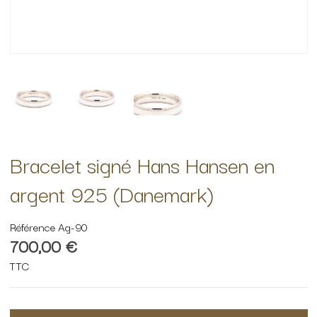
Bracelet signé Hans Hansen en
argent 925 (Danemark)
Référence
Ag-90
700,00 €
TTC